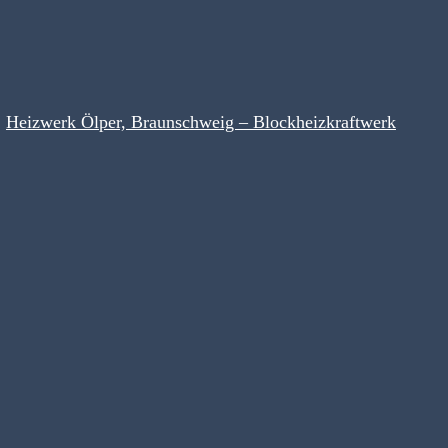
Heizwerk Ölper, Braunschweig – Blockheizkraftwerk