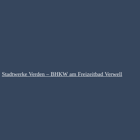
Stadtwerke Verden – BHKW am Freizeitbad Verwell