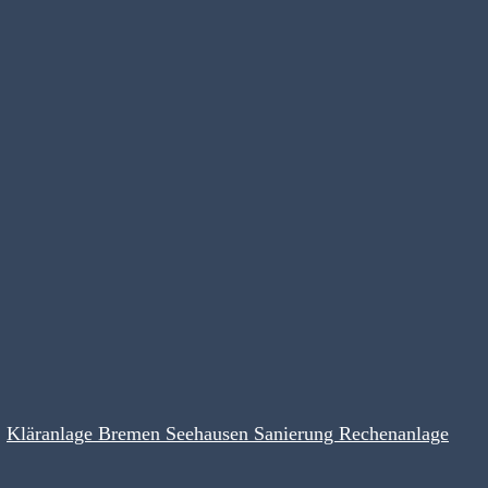
Kläranlage Bremen Seehausen Sanierung Rechenanlage