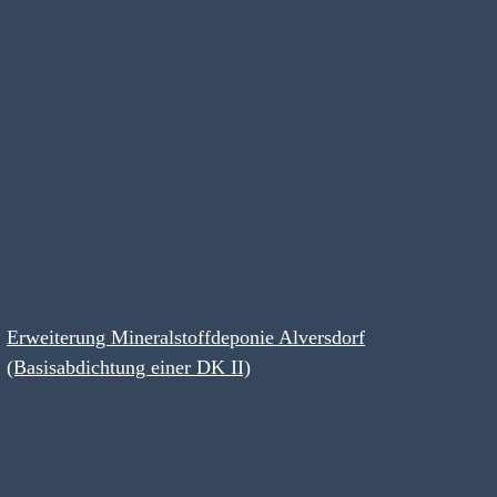
Erweiterung Mineralstoffdeponie Alversdorf
(Basisabdichtung einer DK II)