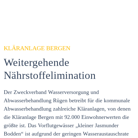
KLÄRANLAGE BERGEN
Weitergehende
Nährstoffelimination
Der Zweckverband Wasserversorgung und
Abwasserbehandlung Rügen betreibt für die kommunale
Abwasserbehandlung zahlreiche Kläranlagen, von denen
die Kläranlage Bergen mit 92.000 Einwohnerwerten die
größte ist. Das Vorflutgewässer „kleiner Jasmunder
Bodden“ ist aufgrund der geringen Wasseraustauschrate