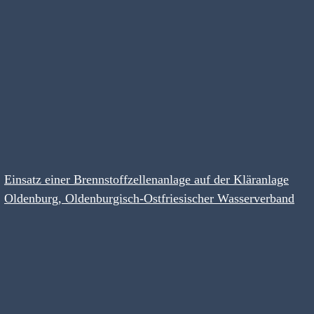
Einsatz einer Brennstoffzellenanlage auf der Kläranlage
Oldenburg, Oldenburgisch-Ostfriesischer Wasserverband