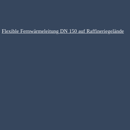
Flexible Fernwärmeleitung DN 150 auf Raffineriegelände