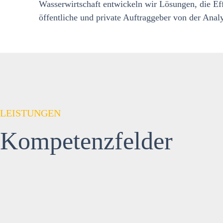
Wasserwirtschaft entwickeln wir Lösungen, die Effi
öffentliche und private Auftraggeber von der Anal
LEISTUNGEN
Kompetenzfelder