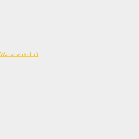
Wasserwirtschaft