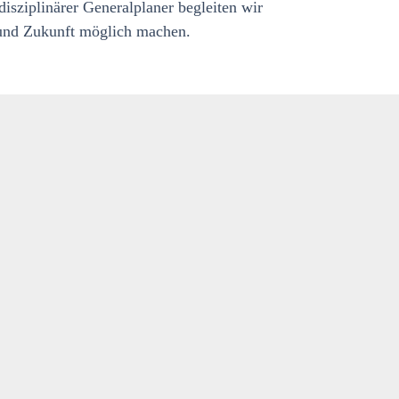
disziplinärer Generalplaner begleiten wir
n und Zukunft möglich machen.