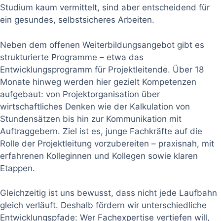
Studium kaum vermittelt, sind aber entscheidend für
ein gesundes, selbstsicheres Arbeiten.
Neben dem offenen Weiterbildungsangebot gibt es
strukturierte Programme – etwa das
Entwicklungsprogramm für Projektleitende. Über 18
Monate hinweg werden hier gezielt Kompetenzen
aufgebaut: von Projektorganisation über
wirtschaftliches Denken wie der Kalkulation von
Stundensätzen bis hin zur Kommunikation mit
Auftraggebern. Ziel ist es, junge Fachkräfte auf die
Rolle der Projektleitung vorzubereiten – praxisnah, mit
erfahrenen Kolleginnen und Kollegen sowie klaren
Etappen.
Gleichzeitig ist uns bewusst, dass nicht jede Laufbahn
gleich verläuft. Deshalb fördern wir unterschiedliche
Entwicklungspfade: Wer Fachexpertise vertiefen will,