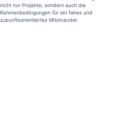
nicht nur Projekte, sondern auch die
Rahmenbedingungen für ein faires und
zukunftsorientiertes Miteinander.