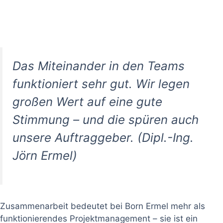
Das Miteinander in den Teams
funktioniert sehr gut. Wir legen
großen Wert auf eine gute
Stimmung – und die spüren auch
unsere Auftraggeber. (Dipl.-Ing.
Jörn Ermel)
Zusammenarbeit bedeutet bei Born Ermel mehr als
funktionierendes Projektmanagement – sie ist ein