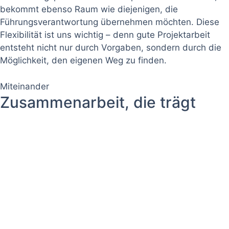
bekommt ebenso Raum wie diejenigen, die
Führungsverantwortung übernehmen möchten. Diese
Flexibilität ist uns wichtig – denn gute Projektarbeit
entsteht nicht nur durch Vorgaben, sondern durch die
Möglichkeit, den eigenen Weg zu finden.
Miteinander
Zusammenarbeit, die trägt