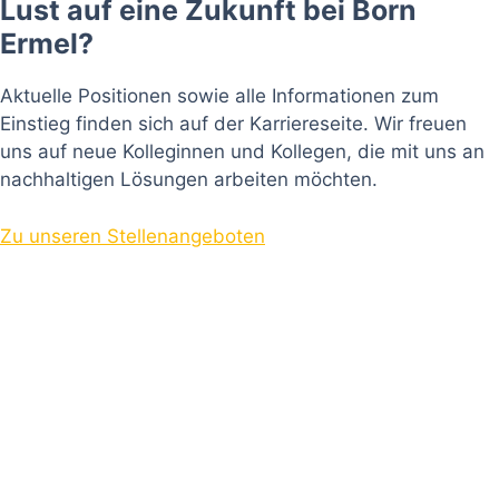
Lust auf eine Zukunft bei Born
Ermel?
Aktuelle Positionen sowie alle Informationen zum
Einstieg finden sich auf der Karriereseite. Wir freuen
uns auf neue Kolleginnen und Kollegen, die mit uns an
nachhaltigen Lösungen arbeiten möchten.
Zu unseren Stellenangeboten