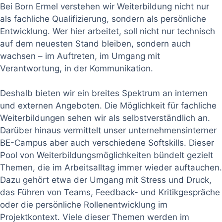
Bei Born Ermel verstehen wir Weiterbildung nicht nur
als fachliche Qualifizierung, sondern als persönliche
Entwicklung. Wer hier arbeitet, soll nicht nur technisch
auf dem neuesten Stand bleiben, sondern auch
wachsen – im Auftreten, im Umgang mit
Verantwortung, in der Kommunikation.
Deshalb bieten wir ein breites Spektrum an internen
und externen Angeboten. Die Möglichkeit für fachliche
Weiterbildungen sehen wir als selbstverständlich an.
Darüber hinaus vermittelt unser unternehmensinterner
BE-Campus aber auch verschiedene Softskills. Dieser
Pool von Weiterbildungsmöglichkeiten bündelt gezielt
Themen, die im Arbeitsalltag immer wieder auftauchen.
Dazu gehört etwa der Umgang mit Stress und Druck,
das Führen von Teams, Feedback- und Kritikgespräche
oder die persönliche Rollenentwicklung im
Projektkontext. Viele dieser Themen werden im