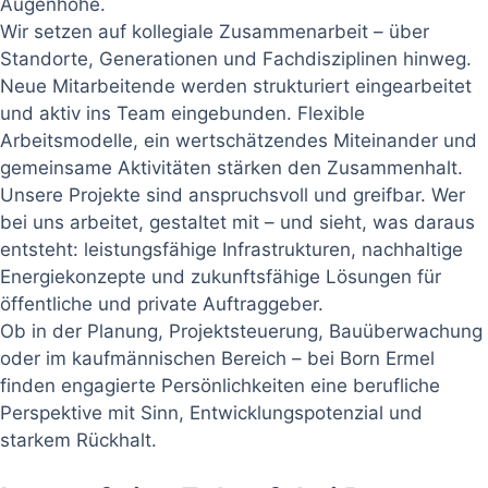
Augenhöhe.
Wir setzen auf kollegiale Zusammenarbeit – über
Standorte, Generationen und Fachdisziplinen hinweg.
Neue Mitarbeitende werden strukturiert eingearbeitet
und aktiv ins Team eingebunden. Flexible
Arbeitsmodelle, ein wertschätzendes Miteinander und
gemeinsame Aktivitäten stärken den Zusammenhalt.
Unsere Projekte sind anspruchsvoll und greifbar. Wer
bei uns arbeitet, gestaltet mit – und sieht, was daraus
entsteht: leistungsfähige Infrastrukturen, nachhaltige
Energiekonzepte und zukunftsfähige Lösungen für
öffentliche und private Auftraggeber.
Ob in der Planung, Projektsteuerung, Bauüberwachung
oder im kaufmännischen Bereich – bei Born Ermel
finden engagierte Persönlichkeiten eine berufliche
Perspektive mit Sinn, Entwicklungspotenzial und
starkem Rückhalt.