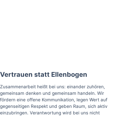
Vertrauen statt Ellenbogen
Zusammenarbeit heißt bei uns: einander zuhören,
gemeinsam denken und gemeinsam handeln. Wir
fördern eine offene Kommunikation, legen Wert auf
gegenseitigen Respekt und geben Raum, sich aktiv
einzubringen. Verantwortung wird bei uns nicht