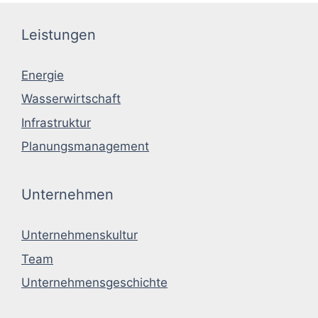
Leistungen
Energie
Wasserwirtschaft
Infrastruktur
Planungsmanagement
Unternehmen
Unternehmenskultur
Team
Unternehmensgeschichte