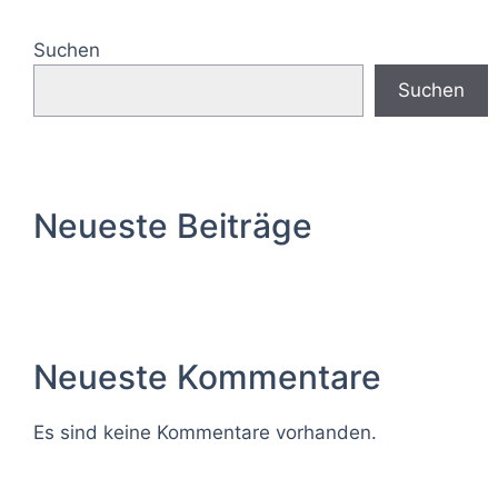
Suchen
Suchen
Neueste Beiträge
Neueste Kommentare
Es sind keine Kommentare vorhanden.