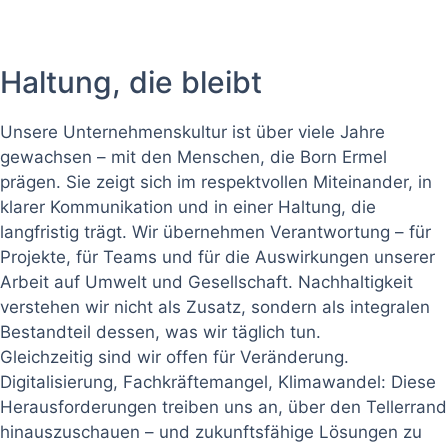
Haltung, die bleibt
Unsere Unternehmenskultur ist über viele Jahre
gewachsen – mit den Menschen, die Born Ermel
prägen. Sie zeigt sich im respektvollen Miteinander, in
klarer Kommunikation und in einer Haltung, die
langfristig trägt. Wir übernehmen Verantwortung – für
Projekte, für Teams und für die Auswirkungen unserer
Arbeit auf Umwelt und Gesellschaft. Nachhaltigkeit
verstehen wir nicht als Zusatz, sondern als integralen
Bestandteil dessen, was wir täglich tun.
Gleichzeitig sind wir offen für Veränderung.
Digitalisierung, Fachkräftemangel, Klimawandel: Diese
Herausforderungen treiben uns an, über den Tellerrand
hinauszuschauen – und zukunftsfähige Lösungen zu