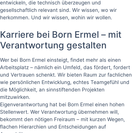
entwickeln, die technisch überzeugen und
gesellschaftlich relevant sind. Wir wissen, wo wir
herkommen. Und wir wissen, wohin wir wollen.
Karriere bei Born Ermel – mit
Verantwortung gestalten
Wer bei Born Ermel einsteigt, findet mehr als einen
Arbeitsplatz – nämlich ein Umfeld, das fördert, fordert
und Vertrauen schenkt. Wir bieten Raum zur fachlichen
wie persönlichen Entwicklung, echtes Teamgefühl und
die Möglichkeit, an sinnstiftenden Projekten
mitzuwirken.
Eigenverantwortung hat bei Born Ermel einen hohen
Stellenwert. Wer Verantwortung übernehmen will,
bekommt den nötigen Freiraum – mit kurzen Wegen,
flachen Hierarchien und Entscheidungen auf