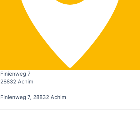
Finienweg 7
28832 Achim
Finienweg 7, 28832 Achim