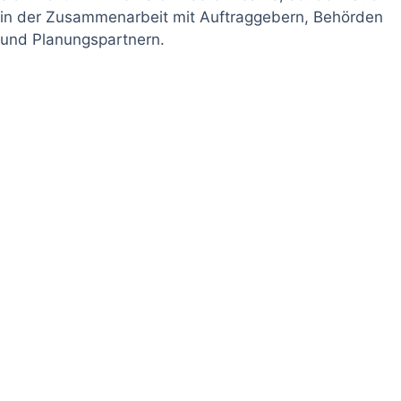
in der Zusammenarbeit mit Auftraggebern, Behörden
und Planungspartnern.