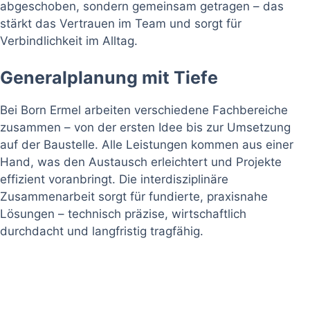
abgeschoben, sondern gemeinsam getragen – das
stärkt das Vertrauen im Team und sorgt für
Verbindlichkeit im Alltag.
Generalplanung mit Tiefe
Bei Born Ermel arbeiten verschiedene Fachbereiche
zusammen – von der ersten Idee bis zur Umsetzung
auf der Baustelle. Alle Leistungen kommen aus einer
Hand, was den Austausch erleichtert und Projekte
effizient voranbringt. Die interdisziplinäre
Zusammenarbeit sorgt für fundierte, praxisnahe
Lösungen – technisch präzise, wirtschaftlich
durchdacht und langfristig tragfähig.