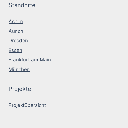
Standorte
Achim
Aurich
Dresden
Essen
Frankfurt am Main
München
Projekte
Projektübersicht