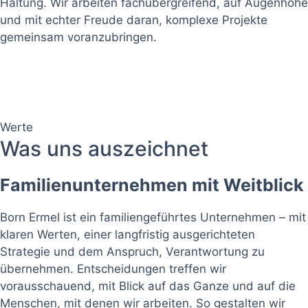
Haltung. Wir arbeiten fachübergreifend, auf Augenhöhe
und mit echter Freude daran, komplexe Projekte
gemeinsam voranzubringen.
Werte
Was uns auszeichnet
Familienunternehmen mit Weitblick
Born Ermel ist ein familiengeführtes Unternehmen – mit
klaren Werten, einer langfristig ausgerichteten
Strategie und dem Anspruch, Verantwortung zu
übernehmen. Entscheidungen treffen wir
vorausschauend, mit Blick auf das Ganze und auf die
Menschen, mit denen wir arbeiten. So gestalten wir