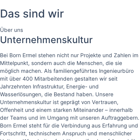
Das sind wir
Über uns
Unternehmenskultur
Bei Born Ermel stehen nicht nur Projekte und Zahlen im
Mittelpunkt, sondern auch die Menschen, die sie
möglich machen. Als familiengeführtes Ingenieurbüro
mit über 400 Mitarbeitenden gestalten wir seit
Jahrzehnten Infrastruktur, Energie- und
Wasserlösungen, die Bestand haben. Unsere
Unternehmenskultur ist geprägt von Vertrauen,
Offenheit und einem starken Miteinander – innerhalb
der Teams und im Umgang mit unseren Auftraggebern.
Born Ermel steht für die Verbindung aus Erfahrung und
Fortschritt, technischem Anspruch und menschlicher