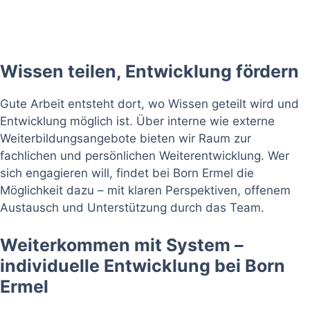
Wissen teilen, Entwicklung fördern
Gute Arbeit entsteht dort, wo Wissen geteilt wird und
Entwicklung möglich ist. Über interne wie externe
Weiterbildungsangebote bieten wir Raum zur
fachlichen und persönlichen Weiterentwicklung. Wer
sich engagieren will, findet bei Born Ermel die
Möglichkeit dazu – mit klaren Perspektiven, offenem
Austausch und Unterstützung durch das Team.
Weiterkommen mit System –
individuelle Entwicklung bei Born
Ermel