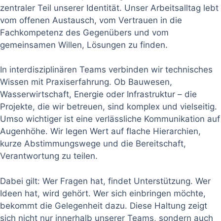
zentraler Teil unserer Identität. Unser Arbeitsalltag lebt
vom offenen Austausch, vom Vertrauen in die
Fachkompetenz des Gegenübers und vom
gemeinsamen Willen, Lösungen zu finden.
In interdisziplinären Teams verbinden wir technisches
Wissen mit Praxiserfahrung. Ob Bauwesen,
Wasserwirtschaft, Energie oder Infrastruktur – die
Projekte, die wir betreuen, sind komplex und vielseitig.
Umso wichtiger ist eine verlässliche Kommunikation auf
Augenhöhe. Wir legen Wert auf flache Hierarchien,
kurze Abstimmungswege und die Bereitschaft,
Verantwortung zu teilen.
Dabei gilt: Wer Fragen hat, findet Unterstützung. Wer
Ideen hat, wird gehört. Wer sich einbringen möchte,
bekommt die Gelegenheit dazu. Diese Haltung zeigt
sich nicht nur innerhalb unserer Teams, sondern auch