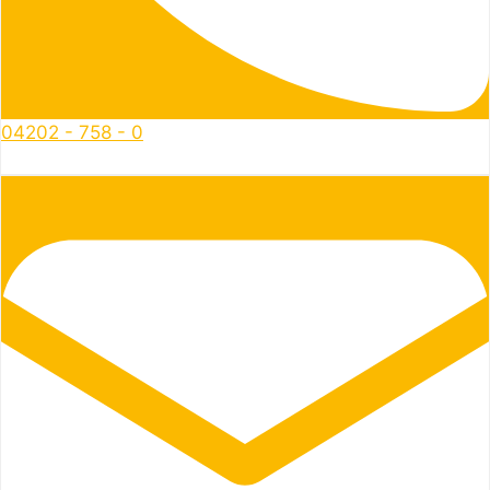
04202 - 758 - 0