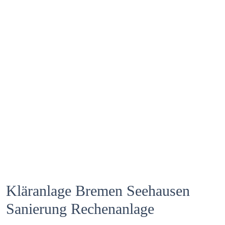
Kläranlage Bremen Seehausen
Sanierung Rechenanlage