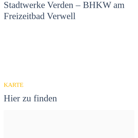
Stadtwerke Verden – BHKW am
Freizeitbad Verwell
Zum Projekt
KARTE
Hier zu finden