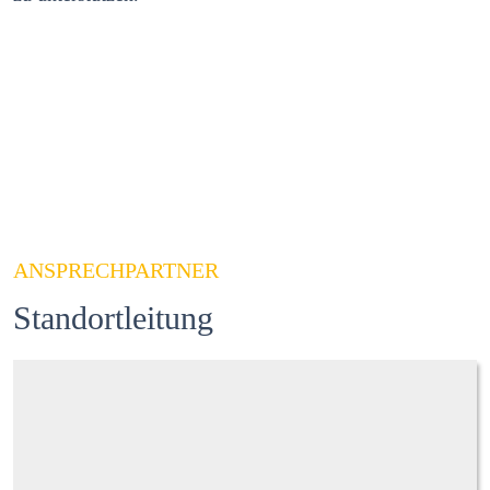
ANSPRECHPARTNER
Standortleitung