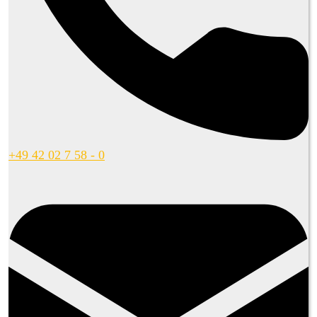
+49 42 02 7 58 - 0