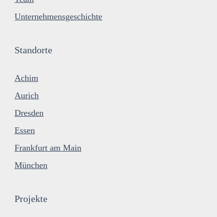
Unternehmensgeschichte
Standorte
Achim
Aurich
Dresden
Essen
Frankfurt am Main
München
Projekte