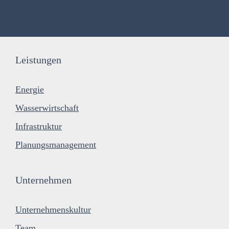
Leistungen
Energie
Wasserwirtschaft
Infrastruktur
Planungsmanagement
Unternehmen
Unternehmenskultur
Team