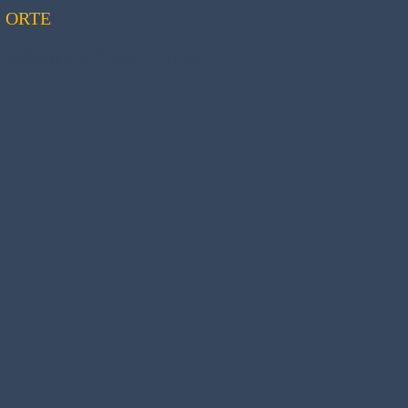
ORTE
Weitere Standorte