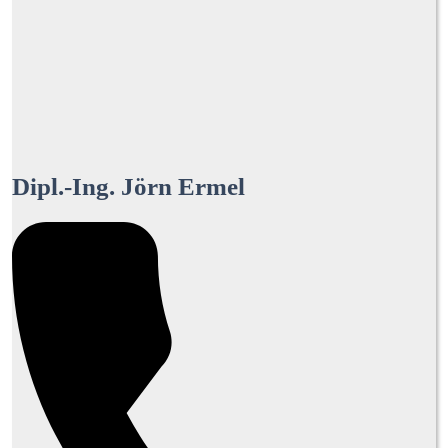
Dipl.-Ing. Jörn Ermel