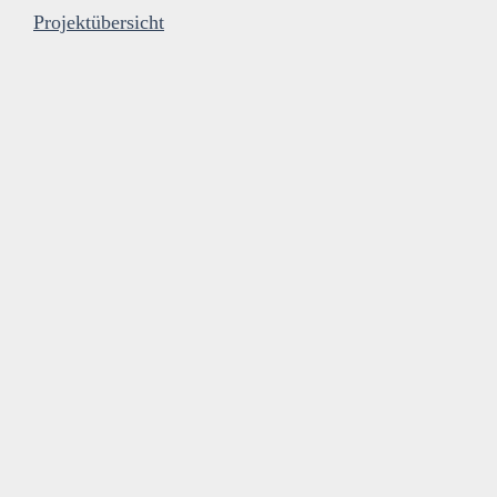
Projektübersicht