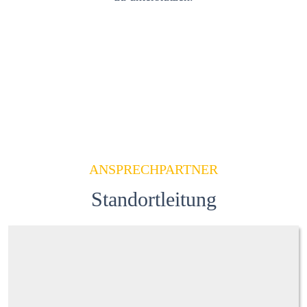
ANSPRECHPARTNER
Standortleitung