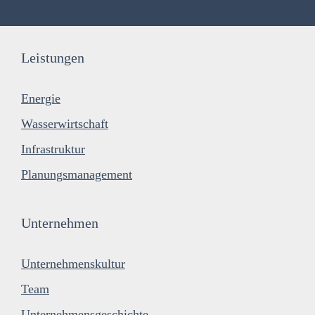
Leistungen
Energie
Wasserwirtschaft
Infrastruktur
Planungsmanagement
Unternehmen
Unternehmenskultur
Team
Unternehmensgeschichte