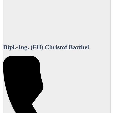
Dipl.-Ing. (FH) Christof Barthel