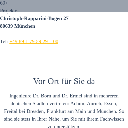
60
+
Projekte
Christoph-Rapparini-Bogen 27
80639 München
Tel:
+49 89 1 79 59 29 – 00
Vor Ort für Sie da
Ingenieure Dr. Born und Dr. Ermel sind in mehreren
deutschen Städten vertreten: Achim, Aurich, Essen,
Freital bei Dresden, Frankfurt am Main und München. So
sind sie stets in Ihrer Nähe, um Sie mit ihrem Fachwissen
zu unterstützen.