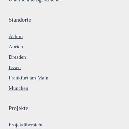
Standorte
Achim
Aurich
Dresden
Essen
Frankfurt am Main
München
Projekte
Projektübersicht