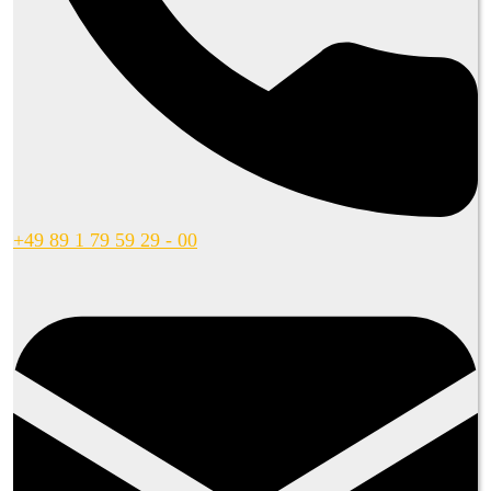
+49 89 1 79 59 29 - 00