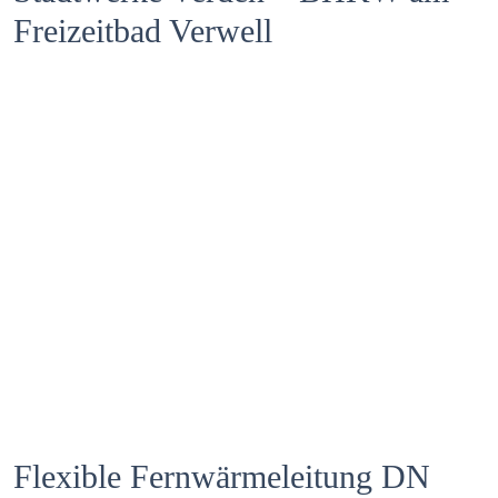
Freizeitbad Verwell
Zum Projekt
Flexible Fernwärmeleitung DN