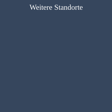
Weitere Standorte