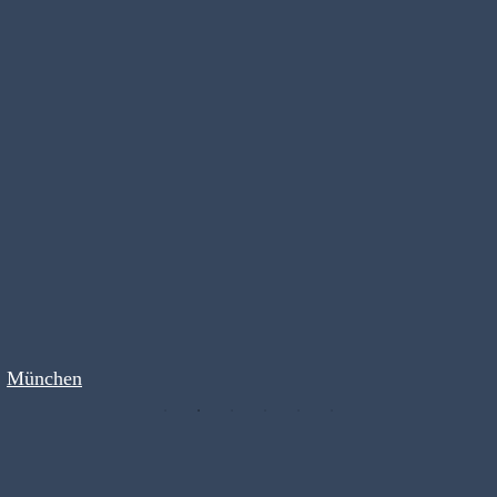
München