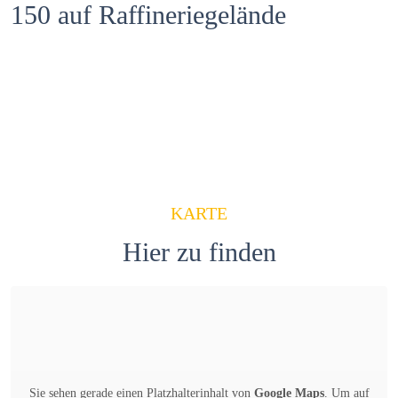
150 auf Raffineriegelände
Zum Projekt
KARTE
Hier zu finden
Sie sehen gerade einen Platzhalterinhalt von
Google Maps
. Um auf