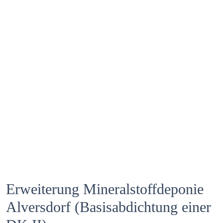
Erweiterung Mineralstoffdeponie
Alversdorf (Basisabdichtung einer