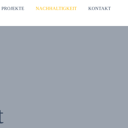
PROJEKTE
NACHHALTIGKEIT
KONTAKT
t