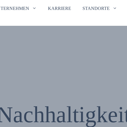
NTERNEHMEN
KARRIERE
STANDORTE
Nachhaltigkei