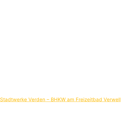
Stadtwerke Verden – BHKW am Freizeitbad Verwell