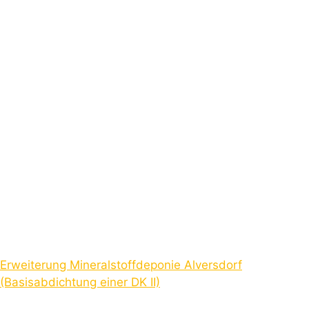
Erweiterung Mineralstoffdeponie Alversdorf
(Basisabdichtung einer DK II)