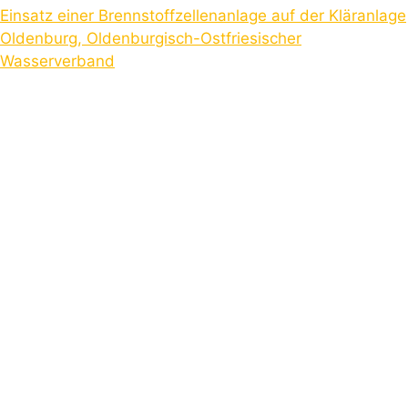
Einsatz einer Brennstoffzellenanlage auf der Kläranlage
Oldenburg, Oldenburgisch-Ostfriesischer
Wasserverband