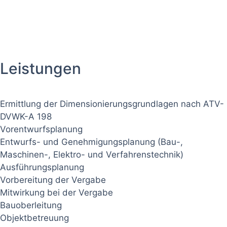
Leistungen
Ermittlung der Dimensionierungsgrundlagen nach ATV-
DVWK-A 198
Vorentwurfsplanung
Entwurfs- und Genehmigungsplanung (Bau-,
Maschinen-, Elektro- und Verfahrenstechnik)
Ausführungsplanung
Vorbereitung der Vergabe
Mitwirkung bei der Vergabe
Bauoberleitung
Objektbetreuung