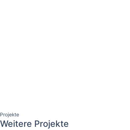
Projekte
Weitere Projekte