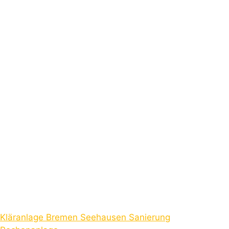
Kläranlage Bremen Seehausen Sanierung