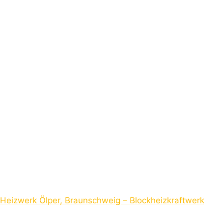
Heizwerk Ölper, Braunschweig – Blockheizkraftwerk