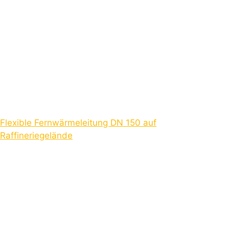
Flexible Fernwärmeleitung DN 150 auf
Raffineriegelände