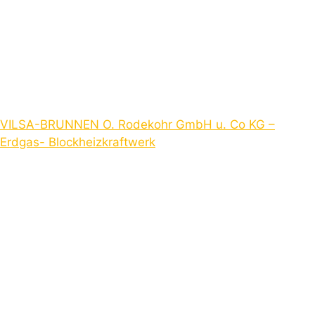
VILSA-BRUNNEN O. Rodekohr GmbH u. Co KG –
Erdgas- Blockheizkraftwerk