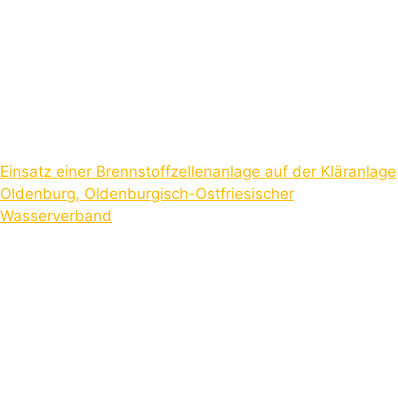
Einsatz einer Brennstoffzellenanlage auf der Kläranlage
Oldenburg, Oldenburgisch-Ostfriesischer
Wasserverband