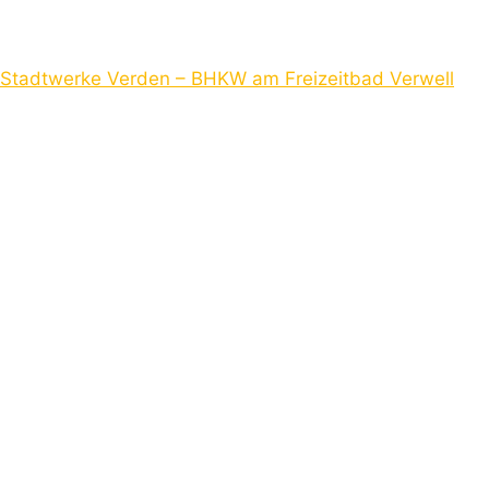
Stadtwerke Verden – BHKW am Freizeitbad Verwell