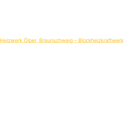
Heizwerk Ölper, Braunschweig – Blockheizkraftwerk