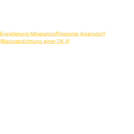
Erweiterung Mineralstoffdeponie Alversdorf
(Basisabdichtung einer DK II)