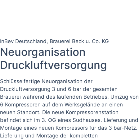
InBev Deutschland, Brauerei Beck u. Co. KG
Neuorganisation
Druckluftversorgung
Schlüsselfertige Neuorganisation der
Druckluftversorgung 3 und 6 bar der gesamten
Brauerei während des laufenden Betriebes. Umzug von
6 Kompressoren auf dem Werksgelände an einen
neuen Standort. Die neue Kompressorenstation
befindet sich im 3. OG eines Sudhauses. Lieferung und
Montage eines neuen Kompressors für das 3 bar-Netz.
Lieferung und Montage der kompletten