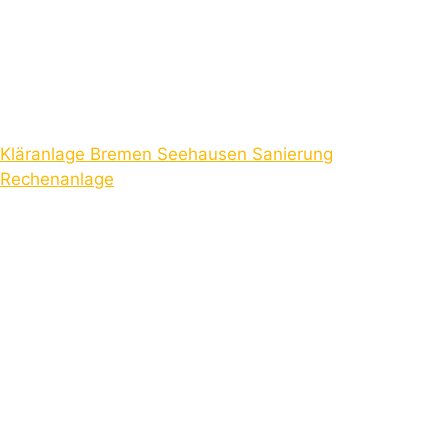
Kläranlage Bremen Seehausen Sanierung
Rechenanlage