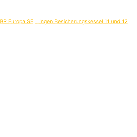
BP Europa SE, Lingen Besicherungskessel 11 und 12