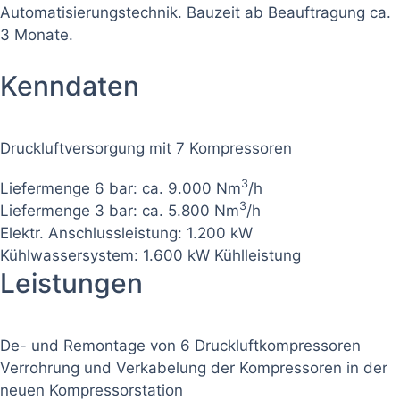
Automatisierungstechnik. Bauzeit ab Beauftragung ca.
3 Monate.
Kenndaten
Druckluftversorgung mit 7 Kompressoren
3
Liefermenge 6 bar: ca. 9.000 Nm
/h
3
Liefermenge 3 bar: ca. 5.800 Nm
/h
Elektr. Anschlussleistung: 1.200 kW
Kühlwassersystem: 1.600 kW Kühlleistung
Leistungen
De- und Remontage von 6 Druckluftkompressoren
Verrohrung und Verkabelung der Kompressoren in der
neuen Kompressorstation