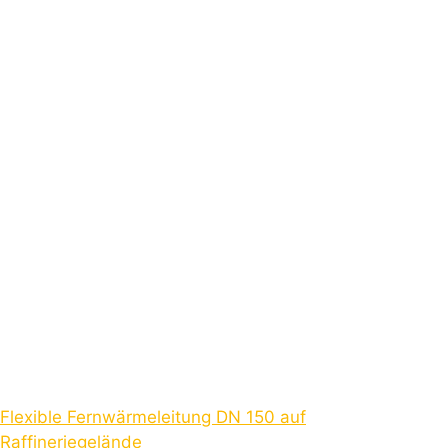
Flexible Fernwärmeleitung DN 150 auf
Raffineriegelände