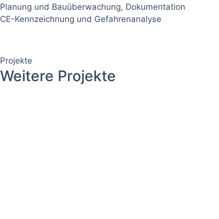
Planung und Bauüberwachung, Dokumentation
CE-Kennzeichnung und Gefahrenanalyse
Projekte
Weitere Projekte