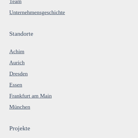
Team
Unternehmensgeschichte
Standorte
Achim
Aurich
Dresden
Essen
Frankfurt am Main
München
Projekte