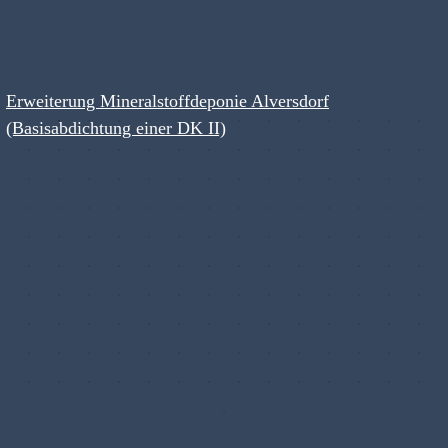
Erweiterung Mineralstoffdeponie Alversdorf
(Basisabdichtung einer DK II)