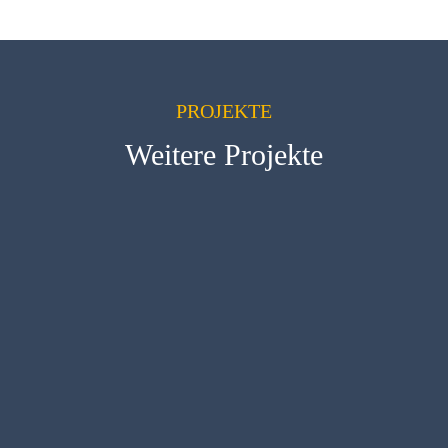
PROJEKTE
Weitere Projekte