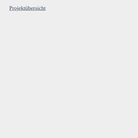
Projektübersicht