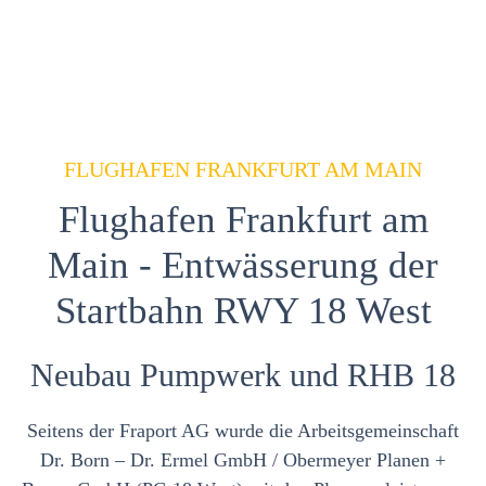
FLUGHAFEN FRANKFURT AM MAIN
Flughafen Frankfurt am
Main - Entwässerung der
Startbahn RWY 18 West
Neubau Pumpwerk und RHB 18
Seitens der Fraport AG wurde die Arbeitsgemeinschaft
Dr. Born – Dr. Ermel GmbH / Obermeyer Planen +