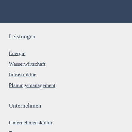
Leistungen
Energie
Wasserwirtschaft
Infrastruktur
Planungsmanagement
Unternehmen
Unternehmenskultur