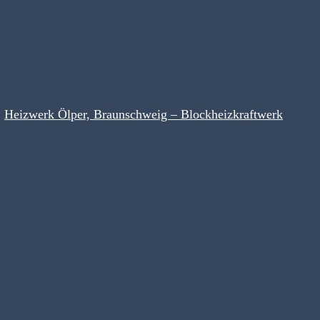
Heizwerk Ölper, Braunschweig – Blockheizkraftwerk