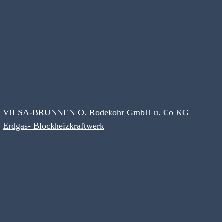
VILSA-BRUNNEN O. Rodekohr GmbH u. Co KG –
Erdgas- Blockheizkraftwerk