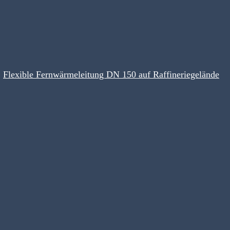
Flexible Fernwärmeleitung DN 150 auf Raffineriegelände