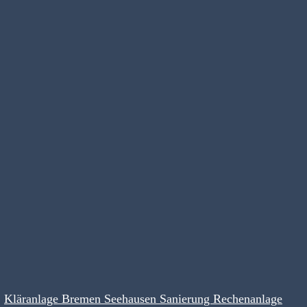
Kläranlage Bremen Seehausen Sanierung Rechenanlage