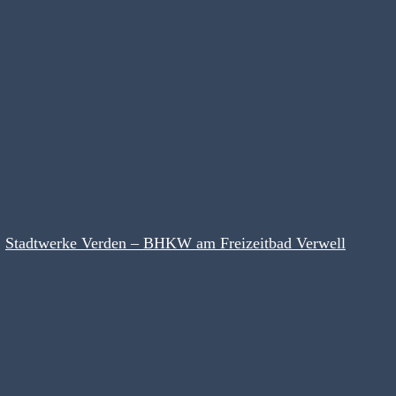
Stadtwerke Verden – BHKW am Freizeitbad Verwell