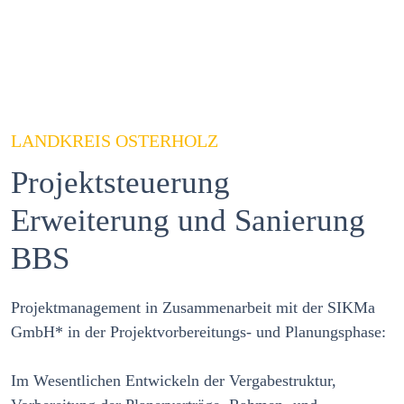
LANDKREIS OSTERHOLZ
Projektsteuerung
Erweiterung und Sanierung
BBS
Projektmanagement in Zusammenarbeit mit der SIKMa
GmbH* in der Projektvorbereitungs- und Planungsphase:
Im Wesentlichen Entwickeln der Vergabestruktur,