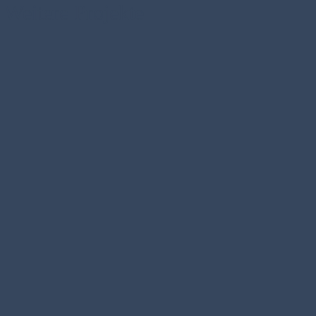
Weitere Projekte