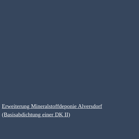
Erweiterung Mineralstoffdeponie Alversdorf
(Basisabdichtung einer DK II)