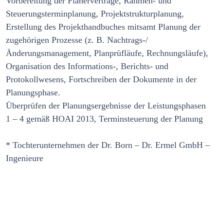
Vorbereitung der Planerverträge, Rahmen- und
Steuerungsterminplanung, Projektstrukturplanung,
Erstellung des Projekthandbuches mitsamt Planung der
zugehörigen Prozesse (z. B. Nachtrags-/
Änderungsmanagement, Planprüfläufe, Rechnungsläufe),
Organisation des Informations-, Berichts- und
Protokollwesens, Fortschreiben der Dokumente in der
Planungsphase.
Überprüfen der Planungsergebnisse der Leistungsphasen
1 – 4 gemäß HOAI 2013, Terminsteuerung der Planung
* Tochterunternehmen der Dr. Born – Dr. Ermel GmbH –
Ingenieure