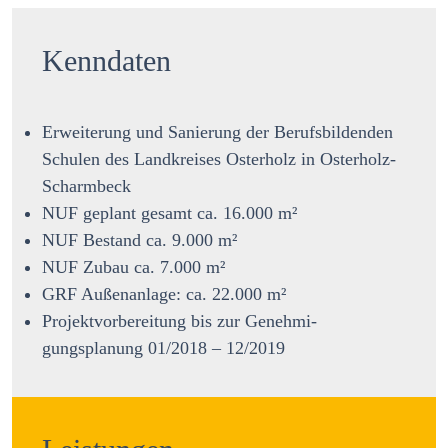
Kenndaten
Erweiterung und Sanierung der Berufsbildenden
Schulen des Landkreises Osterholz in Osterholz-
Scharmbeck
NUF geplant gesamt ca. 16.000 m²
NUF Bestand ca. 9.000 m²
NUF Zubau ca. 7.000 m²
GRF Außenanlage: ca. 22.000 m²
Projektvorbereitung bis zur Genehmi-
gungsplanung 01/2018 – 12/2019