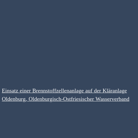
Einsatz einer Brennstoffzellenanlage auf der Kläranlage
Oldenburg, Oldenburgisch-Ostfriesischer Wasserverband