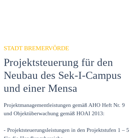
STADT BREMERVÖRDE
Projektsteuerung für den
Neubau des Sek-I-Campus
und einer Mensa
Projektmanagementleistungen gemäß AHO Heft Nr. 9
und Objektüberwachung gemäß HOAI 2013:
- Projektsteuerungsleistungen in den Projektstufen 1 – 5