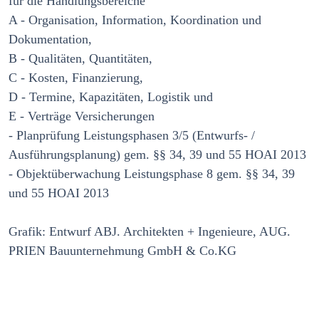
für die Handlungsbereiche
A - Organisation, Information, Koordination und
Dokumentation,
B - Qualitäten, Quantitäten,
C - Kosten, Finanzierung,
D - Termine, Kapazitäten, Logistik und
E - Verträge Versicherungen
- Planprüfung Leistungsphasen 3/5 (Entwurfs- /
Ausführungsplanung) gem. §§ 34, 39 und 55 HOAI 2013
- Objektüberwachung Leistungsphase 8 gem. §§ 34, 39
und 55 HOAI 2013
Grafik: Entwurf ABJ. Architekten + Ingenieure, AUG.
PRIEN Bauunternehmung GmbH & Co.KG