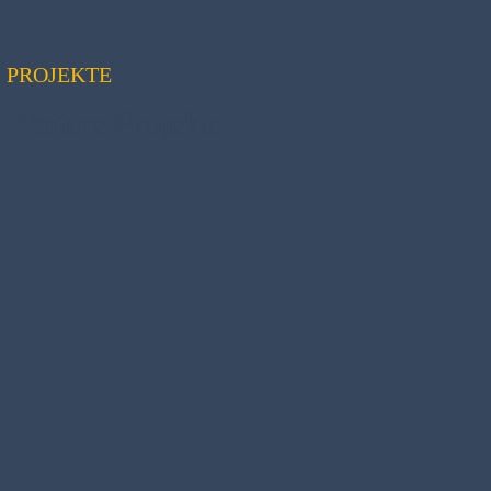
PROJEKTE
Weitere Projekte