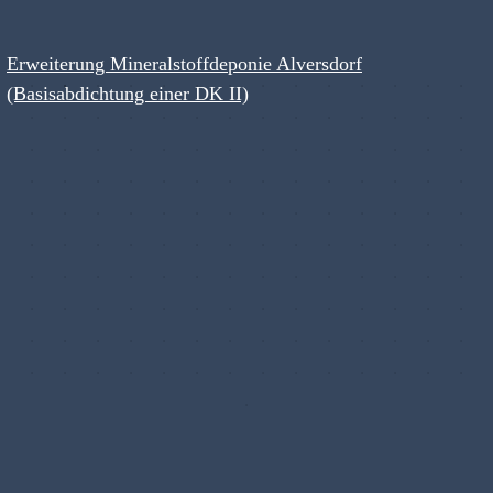
Erweiterung Mineralstoffdeponie Alversdorf
(Basisabdichtung einer DK II)