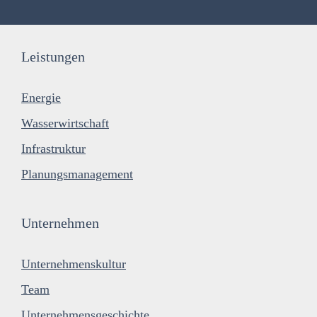
Leistungen
Energie
Wasserwirtschaft
Infrastruktur
Planungsmanagement
Unternehmen
Unternehmenskultur
Team
Unternehmensgeschichte