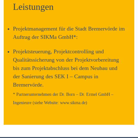
Leistungen
Projektmanagement für die Stadt Bremervörde im
Auftrag der SIKMa GmbH*:
Projektsteuerung, Projektcontrolling und
Qualitätssicherung von der Projektvorbereitung
bis zum Projektabschluss bei dem Neubau und
der Sanierung des SEK I – Campus in
Bremervörde.
* Partnerunternehmen der Dr. Born – Dr. Ermel GmbH –
Ingenieure (siehe Website: www.sikma.de)