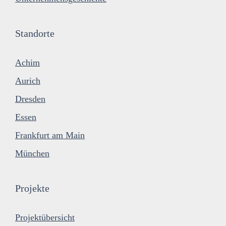
Standorte
Achim
Aurich
Dresden
Essen
Frankfurt am Main
München
Projekte
Projektübersicht