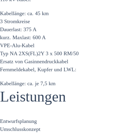
Kabellänge: ca. 45 km
3 Stromkreise
Dauerlast: 375 A
kurz. Maxlast: 600 A
VPE-Alu-Kabel
Typ NA 2XS(FL)2Y 3 x 500 RM/50
Ersatz von Gasinnendruckkabel
Fernmeldekabel, Kupfer und LWL:
Kabellänge: ca. je 7,5 km
Leistungen
Entwurfsplanung
Umschlusskonzept