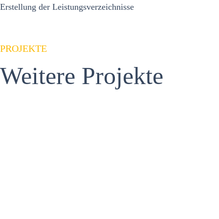
Erstellung der Leistungsverzeichnisse
PROJEKTE
Weitere Projekte