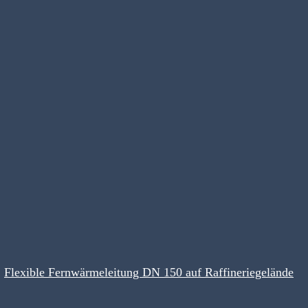
Flexible Fernwärmeleitung DN 150 auf Raffineriegelände