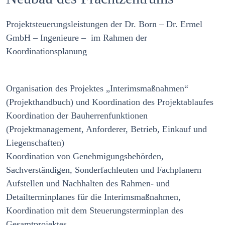
Projektsteuerungsleistungen der Dr. Born – Dr. Ermel
GmbH – Ingenieure – im Rahmen der
Koordinationsplanung
Organisation des Projektes „Interimsmaßnahmen“
(Projekthandbuch) und Koordination des Projektablaufes
Koordination der Bauherrenfunktionen
(Projektmanagement, Anforderer, Betrieb, Einkauf und
Liegenschaften)
Koordination von Genehmigungsbehörden,
Sachverständigen, Sonderfachleuten und Fachplanern
Aufstellen und Nachhalten des Rahmen- und
Detailterminplanes für die Interimsmaßnahmen,
Koordination mit dem Steuerungsterminplan des
Gesamtprojektes