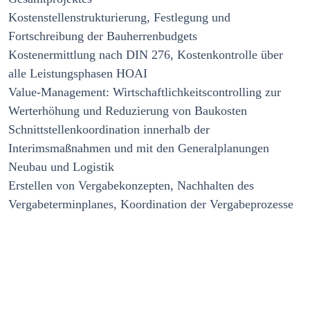
Kostenstellenstrukturierung, Festlegung und
Fortschreibung der Bauherrenbudgets
Kostenermittlung nach DIN 276, Kostenkontrolle über
alle Leistungsphasen HOAI
Value-Management: Wirtschaftlichkeitscontrolling zur
Werterhöhung und Reduzierung von Baukosten
Schnittstellenkoordination innerhalb der
Interimsmaßnahmen und mit den Generalplanungen
Neubau und Logistik
Erstellen von Vergabekonzepten, Nachhalten des
Vergabeterminplanes, Koordination der Vergabeprozesse