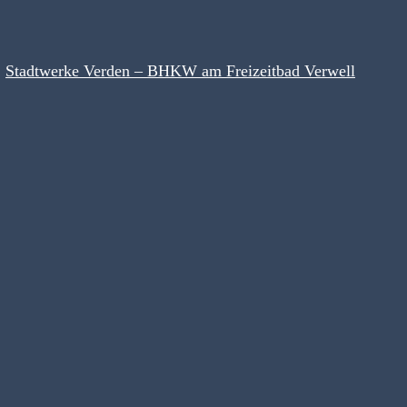
Stadtwerke Verden – BHKW am Freizeitbad Verwell