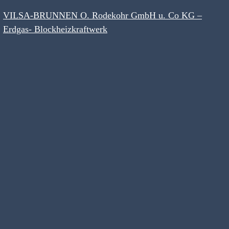
VILSA-BRUNNEN O. Rodekohr GmbH u. Co KG –
Erdgas- Blockheizkraftwerk