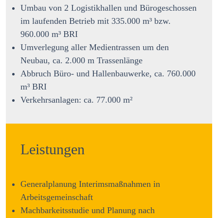
Umbau von 2 Logistikhallen und Bürogeschossen
im laufenden Betrieb mit 335.000 m³ bzw.
960.000 m³ BRI
Umverlegung aller Medientrassen um den
Neubau, ca. 2.000 m Trassenlänge
Abbruch Büro- und Hallenbauwerke, ca. 760.000
m³ BRI
Verkehrsanlagen: ca. 77.000 m²
Leistungen
Generalplanung Interimsmaßnahmen in
Arbeitsgemeinschaft
Machbarkeitsstudie und Planung nach