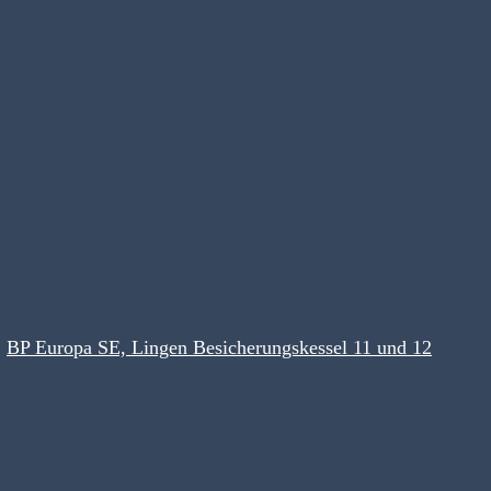
BP Europa SE, Lingen Besicherungskessel 11 und 12