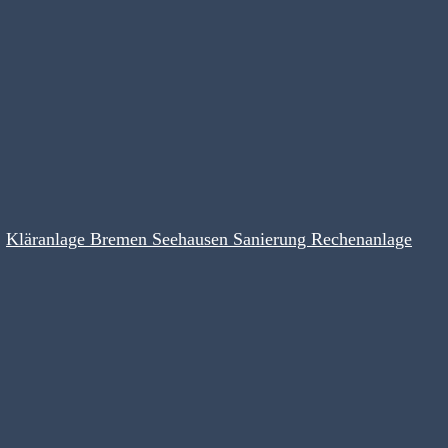
Kläranlage Bremen Seehausen Sanierung Rechenanlage