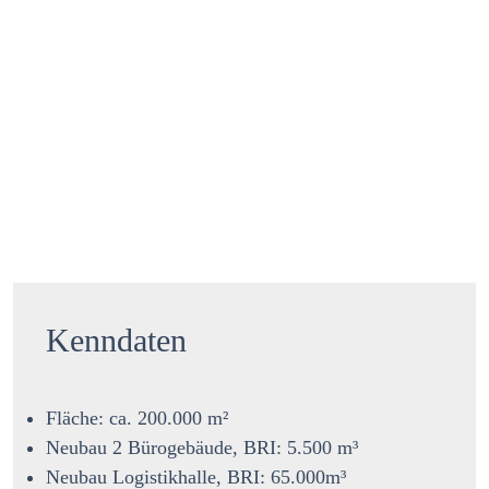
Kenndaten
Fläche: ca. 200.000 m²
Neubau 2 Bürogebäude, BRI: 5.500 m³
Neubau Logistikhalle, BRI: 65.000m³