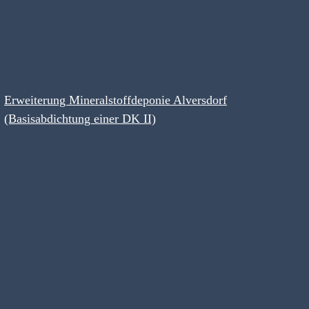
Erweiterung Mineralstoffdeponie Alversdorf
(Basisabdichtung einer DK II)