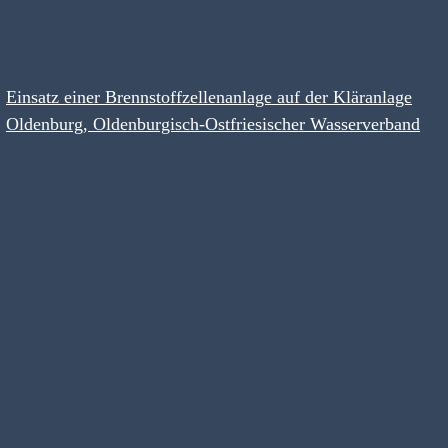
Einsatz einer Brennstoffzellenanlage auf der Kläranlage
Oldenburg, Oldenburgisch-Ostfriesischer Wasserverband