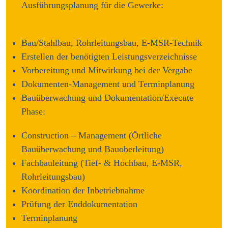
Ausführungsplanung für die Gewerke:
Bau/Stahlbau, Rohrleitungsbau, E-MSR-Technik
Erstellen der benötigten Leistungsverzeichnisse
Vorbereitung und Mitwirkung bei der Vergabe
Dokumenten-Management und Terminplanung
Bauüberwachung und Dokumentation/Execute
Phase:
Construction – Management (Örtliche
Bauüberwachung und Bauoberleitung)
Fachbauleitung (Tief- & Hochbau, E-MSR,
Rohrleitungsbau)
Koordination der Inbetriebnahme
Prüfung der Enddokumentation
Terminplanung