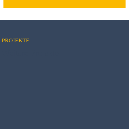
PROJEKTE
Weitere Projekte