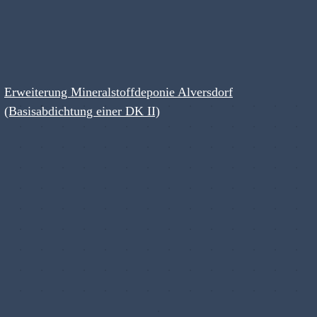
Erweiterung Mineralstoffdeponie Alversdorf
(Basisabdichtung einer DK II)