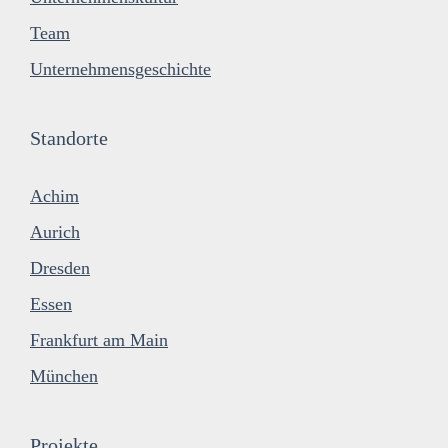
Team
Unternehmensgeschichte
Standorte
Achim
Aurich
Dresden
Essen
Frankfurt am Main
München
Projekte