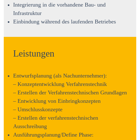
Integrierung in die vorhandene Bau- und
Infrastruktur
Einbindung während des laufenden Betriebes
Leistungen
Entwurfsplanung (als Nachunternehmer):
– Konzeptentwicklung Verfahrenstechnik
– Erstellen der Verfahrenstechnischen Grundlagen
– Entwicklung von Einbringkonzepten
– Umschlusskonzepte
– Erstellen der verfahrenstechnischen
Ausschreibung
Ausführungsplanung/Define Phase: