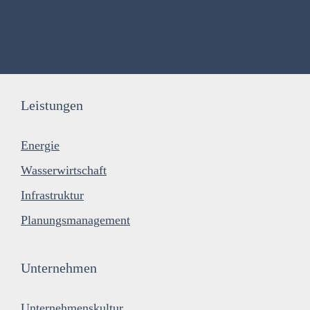
Leistungen
Energie
Wasserwirtschaft
Infrastruktur
Planungsmanagement
Unternehmen
Unternehmenskultur