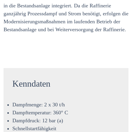
in die Bestandsanlage integriert. Da die Raffinerie
ganzjährig Prozessdampf und Strom benötigt, erfolgen die
Modernisierungsmaßnahmen im laufenden Betrieb der
Bestandsanlage und bei Weiterversorgung der Raffinerie.
Kenndaten
Dampfmenge: 2 x 30 t/h
Dampftemperatur: 360° C
Dampfdruck: 12 bar (a)
Schnellstartfähigkeit