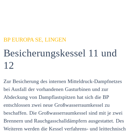
BP EUROPA SE, LINGEN
Besicherungskessel 11 und
12
Zur Besicherung des internen Mitteldruck-Dampfnetzes
bei Ausfall der vorhandenen Gasturbinen und zur
Abdeckung von Dampflastspitzen hat sich die BP
entschlossen zwei neue Großwasserraumkessel zu
beschaffen. Die Großwasserraumkessel sind mit je zwei
Brennern und Rauchgasschalldämpfern ausgestattet. Des
Weiteren werden die Kessel verfahrens- und leittechnisch