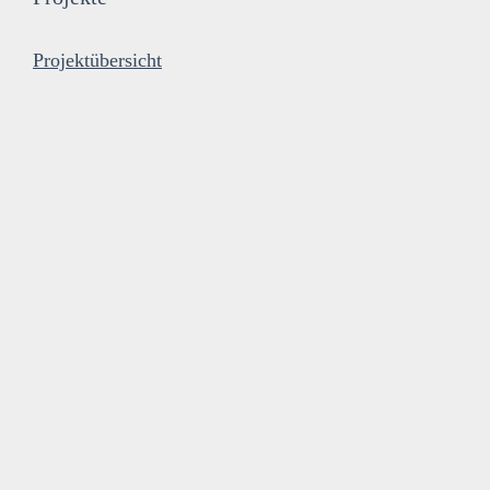
Projektübersicht