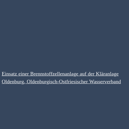
Einsatz einer Brennstoffzellenanlage auf der Kläranlage
Oldenburg, Oldenburgisch-Ostfriesischer Wasserverband