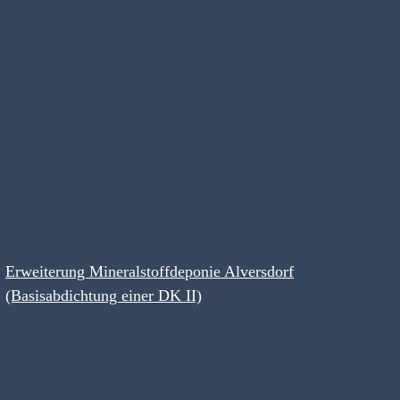
Erweiterung Mineralstoffdeponie Alversdorf
(Basisabdichtung einer DK II)