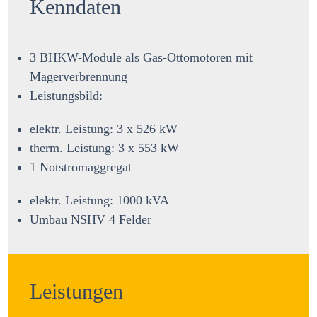
Kenndaten
3 BHKW-Module als Gas-Ottomotoren mit
Magerverbrennung
Leistungsbild:
elektr. Leistung: 3 x 526 kW
therm. Leistung: 3 x 553 kW
1 Notstromaggregat
elektr. Leistung: 1000 kVA
Umbau NSHV 4 Felder
Leistungen