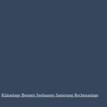
Kläranlage Bremen Seehausen Sanierung Rechenanlage