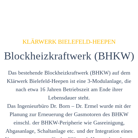
KLÄRWERK BIELEFELD-HEEPEN
Blockheizkraftwerk (BHKW)
Das bestehende Blockheizkraftwerk (BHKW) auf dem
Klärwerk Bielefeld-Heepen ist eine 3-Modulanlage, die
nach etwa 16 Jahren Betriebszeit am Ende ihrer
Lebensdauer steht.
Das Ingenieurbüro Dr. Born – Dr. Ermel wurde mit der
Planung zur Erneuerung der Gasmotoren des BHKW
einschl. der BHKW-Peripherie wie Gasreinigung,
Abgasanlage, Schaltanlage etc. und der Integration eines