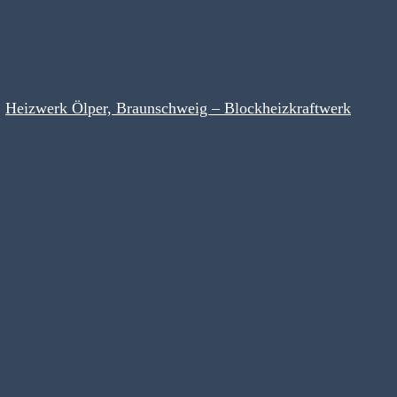
Heizwerk Ölper, Braunschweig – Blockheizkraftwerk