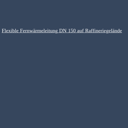
Flexible Fernwärmeleitung DN 150 auf Raffineriegelände