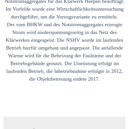
Notstromaggregates für das Klärwerk Heepen beauftragt.
Im Vorfelde wurde eine Wirtschaftlichkeitsuntersuchung
durchgeführt, um die Vorzugsvariante zu ermitteln.
Der vom BHKW und des Notstromaggregates erzeugte
Strom wird niederspannungsseitig in das Netz des
Klärwerkes eingespeist. Die NSHV wurde im laufenden
Betrieb hierfür umgebaut und angepasst. Die anfallende
Wärme wird für die Beheizung der Faultürme und der
Betriebsgebäude genutzt. Die Umrüstung erfolgt im
laufenden Betrieb, die Inbetriebnahme erfolgte in 2012,
die Objektbetreuung endete 2017.