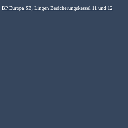
BP Europa SE, Lingen Besicherungskessel 11 und 12